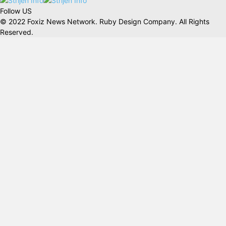
Follow US
© 2022 Foxiz News Network. Ruby Design Company. All Rights
Reserved.