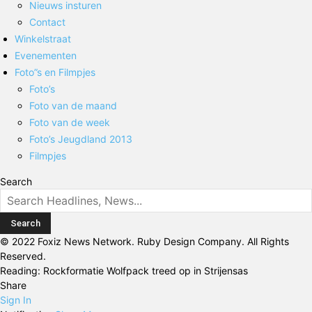
Nieuws insturen
Contact
Winkelstraat
Evenementen
Foto”s en Filmpjes
Foto’s
Foto van de maand
Foto van de week
Foto’s Jeugdland 2013
Filmpjes
Search
© 2022 Foxiz News Network. Ruby Design Company. All Rights
Reserved.
Reading:
Rockformatie Wolfpack treed op in Strijensas
Share
Sign In