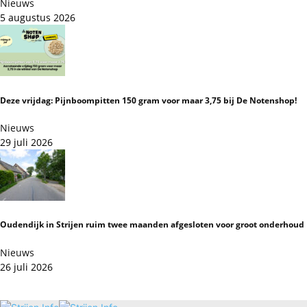
Nieuws
5 augustus 2026
Deze vrijdag: Pijnboompitten 150 gram voor maar 3,75 bij De Notenshop!
Nieuws
29 juli 2026
Oudendijk in Strijen ruim twee maanden afgesloten voor groot onderhoud
Nieuws
26 juli 2026