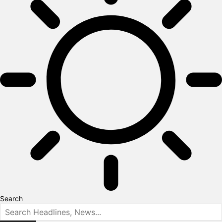
Search