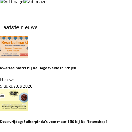
Laatste nieuws
Kwartaalmarkt bij De Hoge Weide in Strijen
Nieuws
5 augustus 2026
Deze vrijdag: Suikerpinda’s voor maar 1,50 bij De Notenshop!