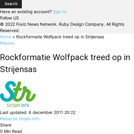
Have an existing account?
Sign In
Follow US
© 2022 Foxiz News Network. Ruby Design Company. All Rights
Reserved.
Home
»
Rockformatie Wolfpack treed op in Strijensas
Nieuws
Rockformatie Wolfpack treed op in
Strijensas
Last updated: 6 december 2011 20:22
Redactie Strijen Info
Share
0 Min Read