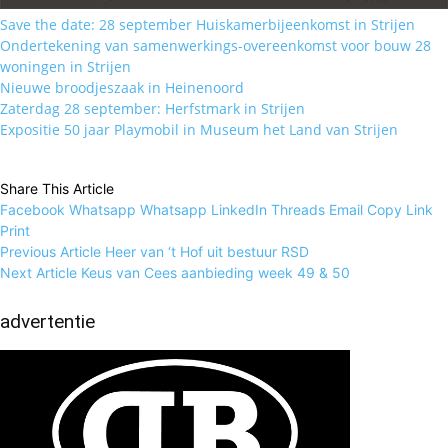
Save the date: 28 september Huiskamerbijeenkomst in Strijen
Ondertekening van samenwerkings-overeenkomst voor bouw 28
woningen in Strijen
Nieuwe broodjeszaak in Heinenoord
Zaterdag 28 september: Herfstmark in Strijen
Expositie 50 jaar Playmobil in Museum het Land van Strijen
Share This Article
Facebook
Whatsapp
Whatsapp
LinkedIn
Threads
Email
Copy Link
Print
Previous Article
Heer van ‘t Hof uit bestuur RSD
Next Article
Keus van Cees aanbieding week 49 & 50
advertentie