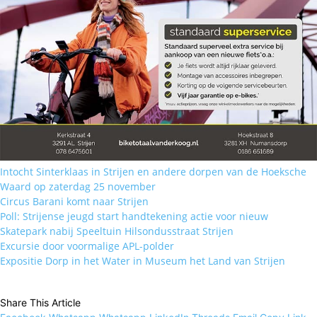
Intocht Sinterklaas in Strijen en andere dorpen van de Hoeksche
Waard op zaterdag 25 november
Circus Barani komt naar Strijen
Poll: Strijense jeugd start handtekening actie voor nieuw
Skatepark nabij Speeltuin Hilsondusstraat Strijen
Excursie door voormalige APL-polder
Expositie Dorp in het Water in Museum het Land van Strijen
Share This Article