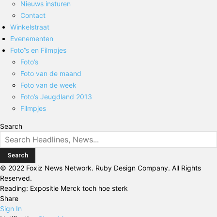
Nieuws insturen
Contact
Winkelstraat
Evenementen
Foto”s en Filmpjes
Foto’s
Foto van de maand
Foto van de week
Foto’s Jeugdland 2013
Filmpjes
Search
© 2022 Foxiz News Network. Ruby Design Company. All Rights
Reserved.
Reading:
Expositie Merck toch hoe sterk
Share
Sign In