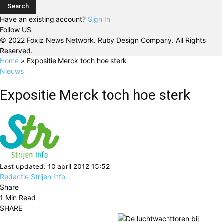
Have an existing account?
Sign In
Follow US
© 2022 Foxiz News Network. Ruby Design Company. All Rights
Reserved.
Home
»
Expositie Merck toch hoe sterk
Nieuws
Expositie Merck toch hoe sterk
Last updated: 10 april 2012 15:52
Redactie Strijen Info
Share
1 Min Read
SHARE