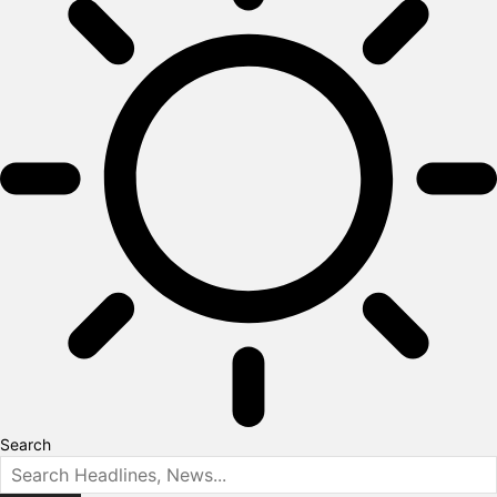
Search