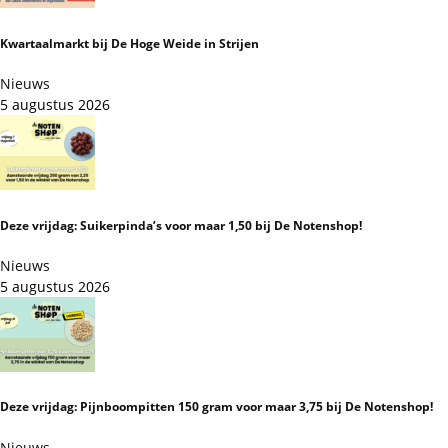
Kwartaalmarkt bij De Hoge Weide in Strijen
Nieuws
5 augustus 2026
Deze vrijdag: Suikerpinda’s voor maar 1,50 bij De Notenshop!
Nieuws
5 augustus 2026
Deze vrijdag: Pijnboompitten 150 gram voor maar 3,75 bij De Notenshop!
Nieuws