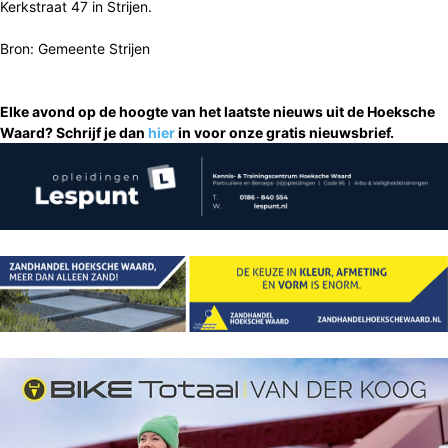
Kerkstraat 47 in Strijen.
Bron: Gemeente Strijen
Elke avond op de hoogte van het laatste nieuws uit de Hoeksche
Waard? Schrijf je dan
hier
in voor onze gratis nieuwsbrief.