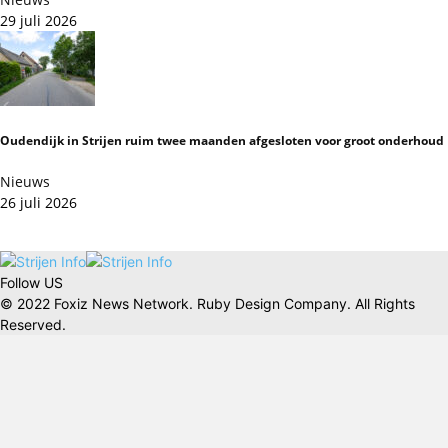
29 juli 2026
Oudendijk in Strijen ruim twee maanden afgesloten voor groot onderhoud
Nieuws
26 juli 2026
Follow US
© 2022 Foxiz News Network. Ruby Design Company. All Rights
Reserved.