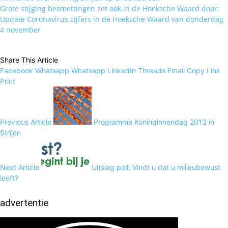
Grote stijging besmettingen zet ook in de Hoeksche Waard door:
Update Coronavirus cijfers in de Hoeksche Waard van donderdag
4 november
Share This Article
Facebook
Whatsapp
Whatsapp
LinkedIn
Threads
Email
Copy Link
Print
Previous Article
Programma Koninginnendag 2013 in
Strijen
Next Article
Uitslag poll: Vindt u dat u milieubewust
leeft?
advertentie