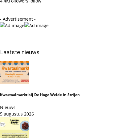
4.4K
Followers
Follow
- Advertisement -
Laatste nieuws
Kwartaalmarkt bij De Hoge Weide in Strijen
Nieuws
5 augustus 2026