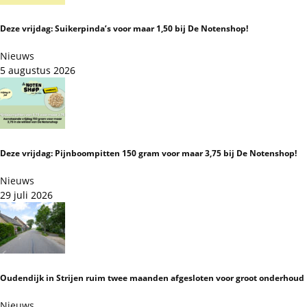
Deze vrijdag: Suikerpinda’s voor maar 1,50 bij De Notenshop!
Nieuws
5 augustus 2026
Deze vrijdag: Pijnboompitten 150 gram voor maar 3,75 bij De Notenshop!
Nieuws
29 juli 2026
Oudendijk in Strijen ruim twee maanden afgesloten voor groot onderhoud
Nieuws