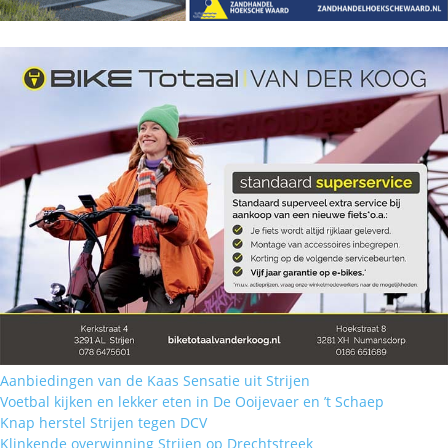
Aanbiedingen van de Kaas Sensatie uit Strijen
Voetbal kijken en lekker eten in De Ooijevaer en ’t Schaep
Knap herstel Strijen tegen DCV
Klinkende overwinning Strijen op Drechtstreek