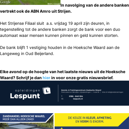
In navolging van de andere banken
vertrekt ook de ABN Amro uit Strijen.
Het Strijense Filiaal sluit a.s. vrijdag 19 april zijn deuren, in
tegenstelling tot de andere banken zorgt de bank voor een duo
automaat waar mensen kunnen pinnen en geld kunnen storten.
De bank blijft 1 vestiging houden in de Hoeksche Waard aan de
Langeweg in Oud Beijerland.
Elke avond op de hoogte van het laatste nieuws uit de Hoeksche
Waard? Schrijf je dan
hier
in voor onze gratis nieuwsbrief.