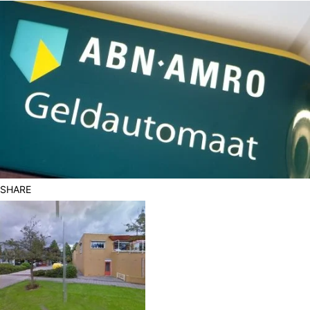
SHARE