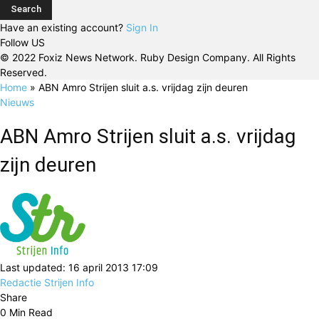
Have an existing account?
Sign In
Follow US
© 2022 Foxiz News Network. Ruby Design Company. All Rights
Reserved.
Home
»
ABN Amro Strijen sluit a.s. vrijdag zijn deuren
Nieuws
ABN Amro Strijen sluit a.s. vrijdag
zijn deuren
Last updated: 16 april 2013 17:09
Redactie Strijen Info
Share
0 Min Read