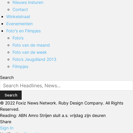
Nieuws insturen
Contact
Winkelstraat
Evenementen
Foto”s en Filmpjes
Foto’s
Foto van de maand
Foto van de week
Foto’s Jeugdland 2013
Filmpjes
Search
© 2022 Foxiz News Network. Ruby Design Company. All Rights
Reserved.
Reading:
ABN Amro Strijen sluit a.s. vrijdag zijn deuren
Share
Sign In