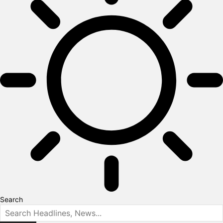
Search