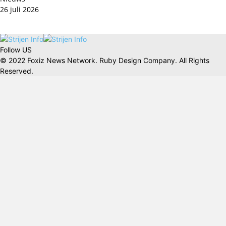
26 juli 2026
Follow US
© 2022 Foxiz News Network. Ruby Design Company. All Rights
Reserved.