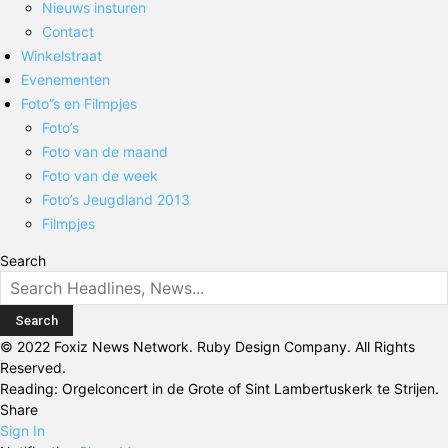
Nieuws insturen
Contact
Winkelstraat
Evenementen
Foto”s en Filmpjes
Foto’s
Foto van de maand
Foto van de week
Foto’s Jeugdland 2013
Filmpjes
Search
© 2022 Foxiz News Network. Ruby Design Company. All Rights
Reserved.
Reading:
Orgelconcert in de Grote of Sint Lambertuskerk te Strijen.
Share
Sign In