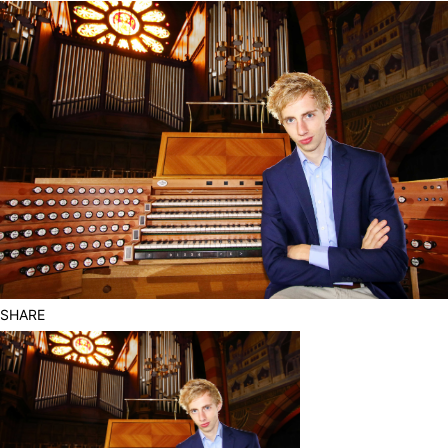
SHARE