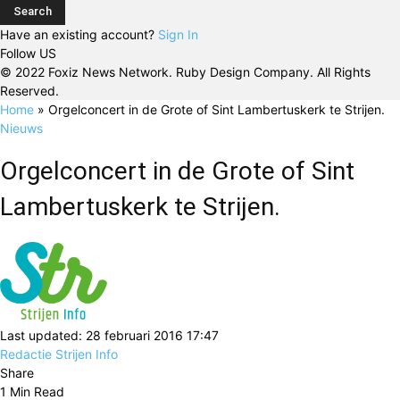
Have an existing account?
Sign In
Follow US
© 2022 Foxiz News Network. Ruby Design Company. All Rights
Reserved.
Home
»
Orgelconcert in de Grote of Sint Lambertuskerk te Strijen.
Nieuws
Orgelconcert in de Grote of Sint
Lambertuskerk te Strijen.
Last updated: 28 februari 2016 17:47
Redactie Strijen Info
Share
1 Min Read