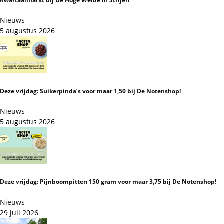
Kwartaalmarkt bij De Hoge Weide in Strijen
Nieuws
5 augustus 2026
Deze vrijdag: Suikerpinda’s voor maar 1,50 bij De Notenshop!
Nieuws
5 augustus 2026
Deze vrijdag: Pijnboompitten 150 gram voor maar 3,75 bij De Notenshop!
Nieuws
29 juli 2026