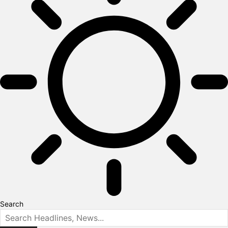
Search