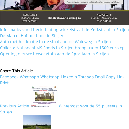
Informatieavond herinrichting winkelstraat de Kerkstraat in Strijen
De Marcel Hof methode in Strijen
Auto met het kontje in de sloot aan de Waleweg in Strijen
Collecte Nationaal MS Fonds in Strijen brengt ruim 1500 euro op.
Opening nieuwe beweegtuin aan de Sportlaan in Strijen
Share This Article
Facebook
Whatsapp
Whatsapp
LinkedIn
Threads
Email
Copy Link
Print
Previous Article
Winterkost voor de 55 plussers in
Strijen