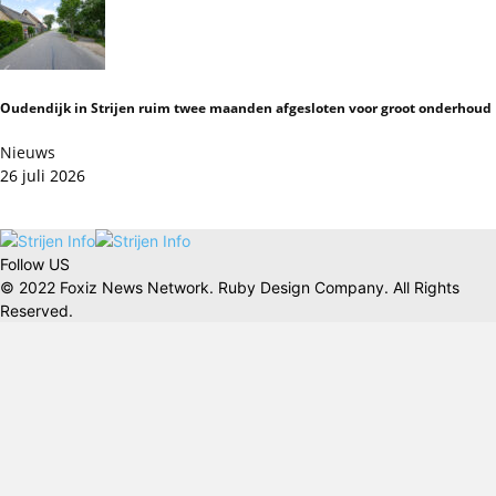
Oudendijk in Strijen ruim twee maanden afgesloten voor groot onderhoud
Nieuws
26 juli 2026
Follow US
© 2022 Foxiz News Network. Ruby Design Company. All Rights
Reserved.