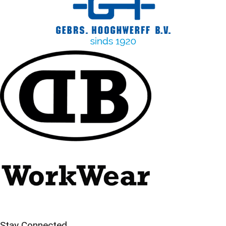
Stay Connected