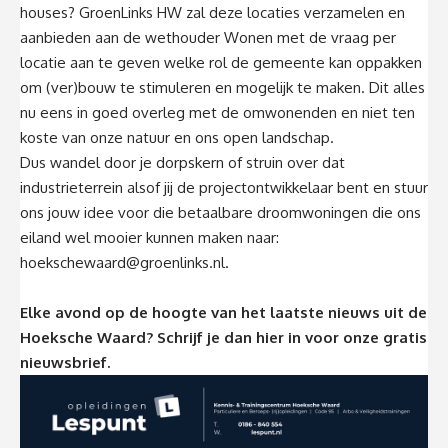
houses? GroenLinks HW zal deze locaties verzamelen en
aanbieden aan de wethouder Wonen met de vraag per
locatie aan te geven welke rol de gemeente kan oppakken
om (ver)bouw te stimuleren en mogelijk te maken. Dit alles
nu eens in goed overleg met de omwonenden en niet ten
koste van onze natuur en ons open landschap.
Dus wandel door je dorpskern of struin over dat
industrieterrein alsof jij de projectontwikkelaar bent en stuur
ons jouw idee voor die betaalbare droomwoningen die ons
eiland wel mooier kunnen maken naar:
hoekschewaard@groenlinks.nl
.
Elke avond op de hoogte van het laatste nieuws uit de
Hoeksche Waard? Schrijf je dan
hier
in voor onze gratis
nieuwsbrief.