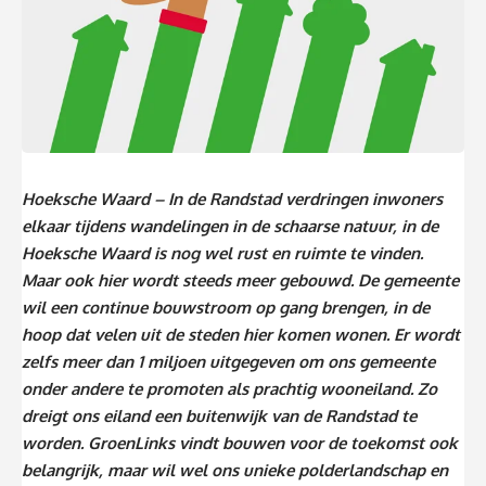
Hoeksche Waard – In de Randstad verdringen inwoners
elkaar tijdens wandelingen in de schaarse natuur, in de
Hoeksche Waard is nog wel rust en ruimte te vinden.
Maar ook hier wordt steeds meer gebouwd. De gemeente
wil een continue bouwstroom op gang brengen, in de
hoop dat velen uit de steden hier komen wonen. Er wordt
zelfs meer dan 1 miljoen uitgegeven om ons gemeente
onder andere te promoten als prachtig wooneiland. Zo
dreigt ons eiland een buitenwijk van de Randstad te
worden. GroenLinks vindt bouwen voor de toekomst ook
belangrijk, maar wil wel ons unieke polderlandschap en