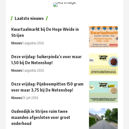
Laatste nieuws
Kwartaalmarkt bij De Hoge Weide in
Strijen
Nieuws
5 augustus 2026
Deze vrijdag: Suikerpinda’s voor maar
1,50 bij De Notenshop!
Nieuws
5 augustus 2026
Deze vrijdag: Pijnboompitten 150 gram
voor maar 3,75 bij De Notenshop!
Nieuws
29 juli 2026
Oudendijk in Strijen ruim twee
maanden afgesloten voor groot
onderhoud