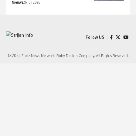
Nieuws
26 juli 2026
Follow US
© 2022 Foxiz News Network. Ruby Design Company. All Rights Reserved.