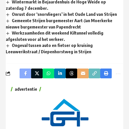
Wintermarkt in Bejaardenhuis de Hoge Weide op
zaterdag 7 december.
Onrust door ‘snorvliegers’ in het Oude Land van Strijen
Gemeente Strijen burgemeester Aart-Jan Moerkerke
nieuwe burgemeester van Papendrecht
Werkzaamheden dit weekend Kiltunnel volledig
afgesloten voor al het verkeer.
Ongeval tussen auto en fietser op kruising
Leeuwerikstraat / Diepenhorstweg in Strijen
advertentie