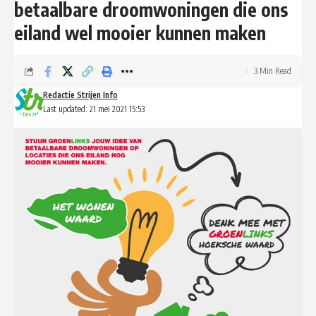
betaalbare droomwoningen die ons
eiland wel mooier kunnen maken
3 Min Read
Redactie Strijen Info
Last updated: 21 mei 2021 15:53