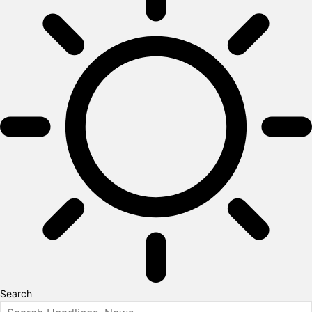
Search