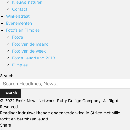
Nieuws insturen
Contact
Winkelstraat
Evenementen
Foto”s en Filmpjes
Foto’s
Foto van de maand
Foto van de week
Foto’s Jeugdland 2013
Filmpjes
Search
© 2022 Foxiz News Network. Ruby Design Company. All Rights
Reserved.
Reading:
Indrukwekkende dodenherdenking in Strijen met stille
tocht en betrokken jeugd
Share