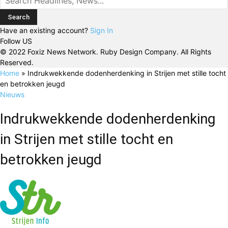
Have an existing account?
Sign In
Follow US
© 2022 Foxiz News Network. Ruby Design Company. All Rights
Reserved.
Home
»
Indrukwekkende dodenherdenking in Strijen met stille tocht
en betrokken jeugd
Nieuws
Indrukwekkende dodenherdenking
in Strijen met stille tocht en
betrokken jeugd