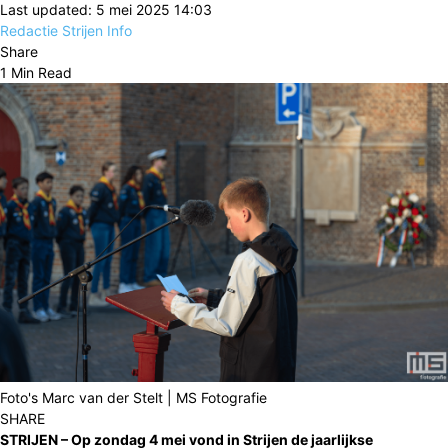
Last updated: 5 mei 2025 14:03
Redactie Strijen Info
Share
1 Min Read
Foto's Marc van der Stelt | MS Fotografie
SHARE
STRIJEN –
Op zondag 4 mei vond in Strijen de jaarlijkse