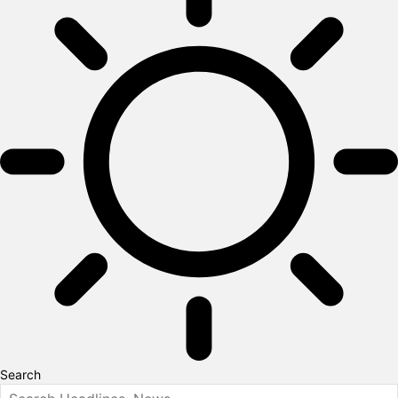
Search