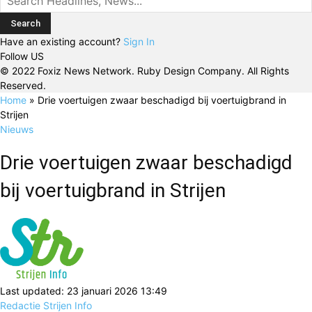
Have an existing account?
Sign In
Follow US
© 2022 Foxiz News Network. Ruby Design Company. All Rights
Reserved.
Home
»
Drie voertuigen zwaar beschadigd bij voertuigbrand in
Strijen
Nieuws
Drie voertuigen zwaar beschadigd
bij voertuigbrand in Strijen
Last updated: 23 januari 2026 13:49
Redactie Strijen Info