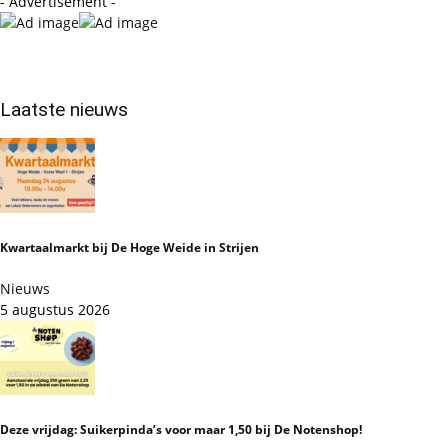
- Advertisement -
Laatste nieuws
Kwartaalmarkt bij De Hoge Weide in Strijen
Nieuws
5 augustus 2026
Deze vrijdag: Suikerpinda’s voor maar 1,50 bij De Notenshop!