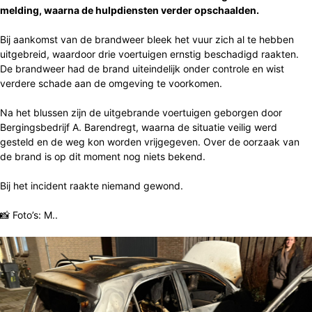
melding, waarna de hulpdiensten verder opschaalden.
Bij aankomst van de brandweer bleek het vuur zich al te hebben
uitgebreid, waardoor drie voertuigen ernstig beschadigd raakten.
De brandweer had de brand uiteindelijk onder controle en wist
verdere schade aan de omgeving te voorkomen.
Na het blussen zijn de uitgebrande voertuigen geborgen door
Bergingsbedrijf A. Barendregt, waarna de situatie veilig werd
gesteld en de weg kon worden vrijgegeven. Over de oorzaak van
de brand is op dit moment nog niets bekend.
Bij het incident raakte niemand gewond.
📸 Foto’s: M..