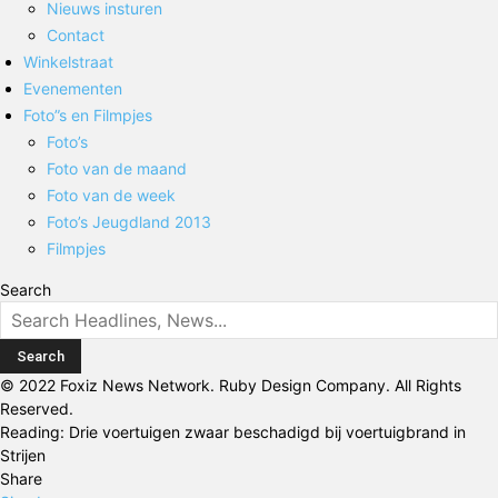
Nieuws insturen
Contact
Winkelstraat
Evenementen
Foto”s en Filmpjes
Foto’s
Foto van de maand
Foto van de week
Foto’s Jeugdland 2013
Filmpjes
Search
© 2022 Foxiz News Network. Ruby Design Company. All Rights
Reserved.
Reading:
Drie voertuigen zwaar beschadigd bij voertuigbrand in
Strijen
Share