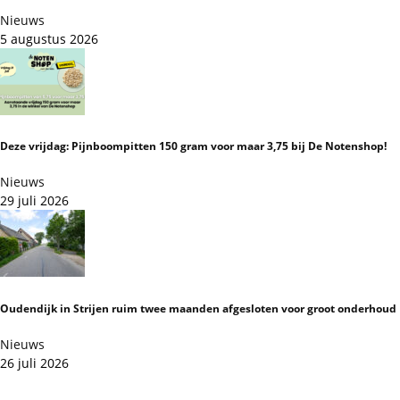
Nieuws
5 augustus 2026
Deze vrijdag: Pijnboompitten 150 gram voor maar 3,75 bij De Notenshop!
Nieuws
29 juli 2026
Oudendijk in Strijen ruim twee maanden afgesloten voor groot onderhoud
Nieuws
26 juli 2026