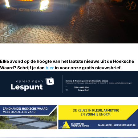
Elke avond op de hoogte van het laatste nieuws uit de Hoeksche
Waard? Schrijf je dan
hier
in voor onze gratis nieuwsbrief.