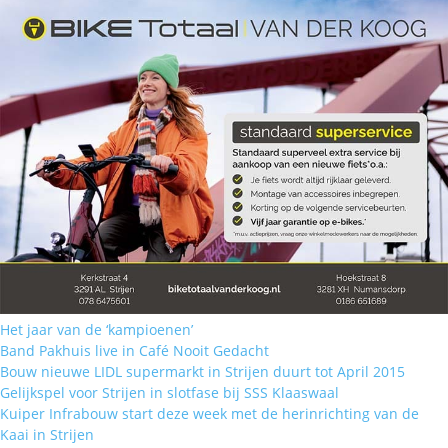
Het jaar van de ‘kampioenen’
Band Pakhuis live in Café Nooit Gedacht
Bouw nieuwe LIDL supermarkt in Strijen duurt tot April 2015
Gelijkspel voor Strijen in slotfase bij SSS Klaaswaal
Kuiper Infrabouw start deze week met de herinrichting van de
Kaai in Strijen