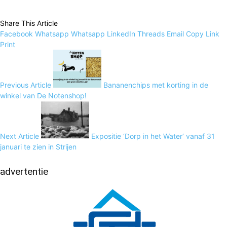
Share This Article
Facebook
Whatsapp
Whatsapp
LinkedIn
Threads
Email
Copy Link
Print
Previous Article
Bananenchips met korting in de
winkel van De Notenshop!
Next Article
Expositie ‘Dorp in het Water’ vanaf 31
januari te zien in Strijen
advertentie