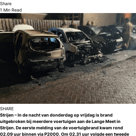
Share
1 Min Read
SHARE
Strijen – In de nacht van donderdag op vrijdag is brand
uitgebroken bij meerdere voertuigen aan de Lange Meet in
Strijen. De eerste melding van de voertuigbrand kwam rond
02.09 uur binnen via P2000. Om 02.31 uur volgde een tweede