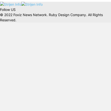
Follow US
© 2022 Foxiz News Network. Ruby Design Company. All Rights
Reserved.