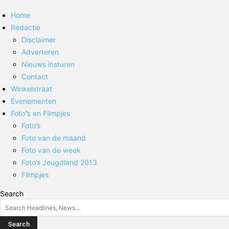
Home
Redactie
Disclaimer
Adverteren
Nieuws insturen
Contact
Winkelstraat
Evenementen
Foto”s en Filmpjes
Foto’s
Foto van de maand
Foto van de week
Foto’s Jeugdland 2013
Filmpjes
Search