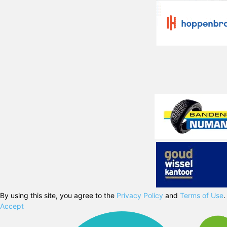
By using this site, you agree to the
Privacy Policy
and
Terms of Use
.
Accept