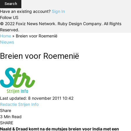
Have an existing account?
Sign In
Follow US
© 2022 Foxiz News Network. Ruby Design Company. All Rights
Reserved.
Home
»
Breien voor Roemenië
Nieuws
Breien voor Roemenië
Last updated: 8 november 2011 10:42
Redactie Strijen Info
Share
3 Min Read
SHARE
Naald & Draad komt na de mutsjes breien voor India met een