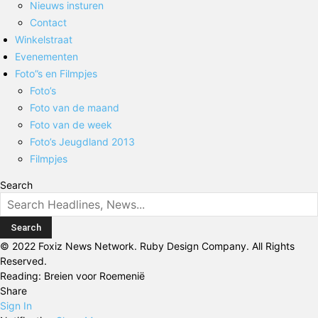
Nieuws insturen
Contact
Winkelstraat
Evenementen
Foto”s en Filmpjes
Foto’s
Foto van de maand
Foto van de week
Foto’s Jeugdland 2013
Filmpjes
Search
© 2022 Foxiz News Network. Ruby Design Company. All Rights
Reserved.
Reading:
Breien voor Roemenië
Share
Sign In