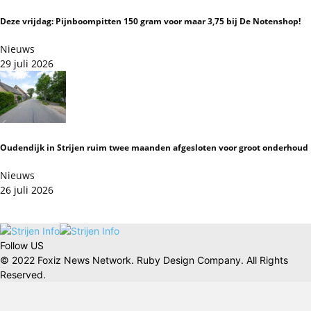
Deze vrijdag: Pijnboompitten 150 gram voor maar 3,75 bij De Notenshop!
Nieuws
29 juli 2026
Oudendijk in Strijen ruim twee maanden afgesloten voor groot onderhoud
Nieuws
26 juli 2026
Follow US
© 2022 Foxiz News Network. Ruby Design Company. All Rights
Reserved.