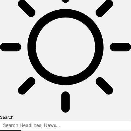
Search