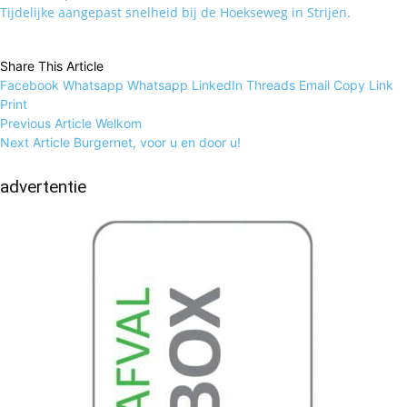
Tijdelijke aangepast snelheid bij de Hoekseweg in Strijen.
Share This Article
Facebook
Whatsapp
Whatsapp
LinkedIn
Threads
Email
Copy Link
Print
Previous Article
Welkom
Next Article
Burgernet, voor u en door u!
advertentie