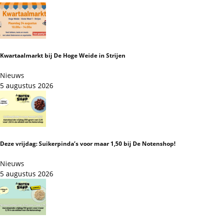
Kwartaalmarkt bij De Hoge Weide in Strijen
Nieuws
5 augustus 2026
Deze vrijdag: Suikerpinda’s voor maar 1,50 bij De Notenshop!
Nieuws
5 augustus 2026