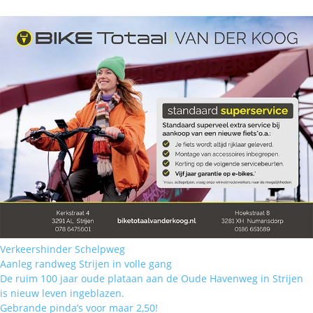
Verkeershinder Schelpweg
Aanleg randweg Strijen in volle gang
De ruim 100 jaar oude plataan aan de Oude Havenweg in Strijen
is nieuw leven ingeblazen.
Gebrande pinda’s voor maar 2,50!