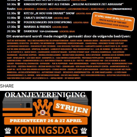
SHARE