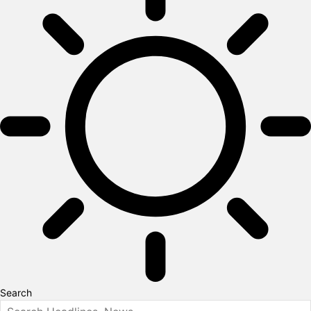
Search