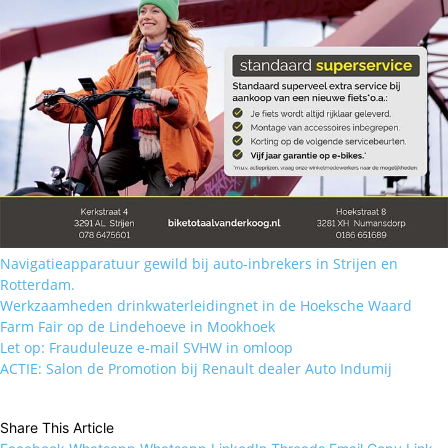
Navigatieapparatuur gewild bij auto-inbrekers in Strijen en
Rotterdam.
Werkzaamheden drinkwaterleidingnet in de Hoeksche Waard
Farm Fair op de Lindehoeve in Mookhoek
Let op: Frauduleuze e-mail SVHW in omloop
ACTIE: Salon de Promotion bij Renault dealer Auto Indumij
Share This Article