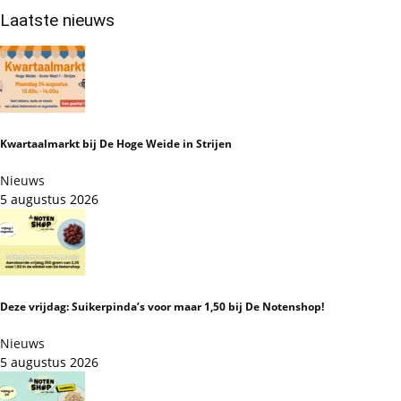
Laatste nieuws
Kwartaalmarkt bij De Hoge Weide in Strijen
Nieuws
5 augustus 2026
Deze vrijdag: Suikerpinda’s voor maar 1,50 bij De Notenshop!
Nieuws
5 augustus 2026