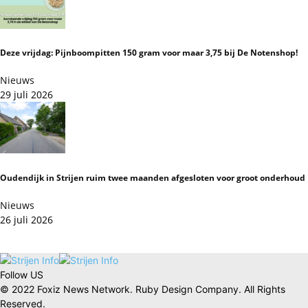
Deze vrijdag: Pijnboompitten 150 gram voor maar 3,75 bij De Notenshop!
Nieuws
29 juli 2026
Oudendijk in Strijen ruim twee maanden afgesloten voor groot onderhoud
Nieuws
26 juli 2026
Follow US
© 2022 Foxiz News Network. Ruby Design Company. All Rights
Reserved.