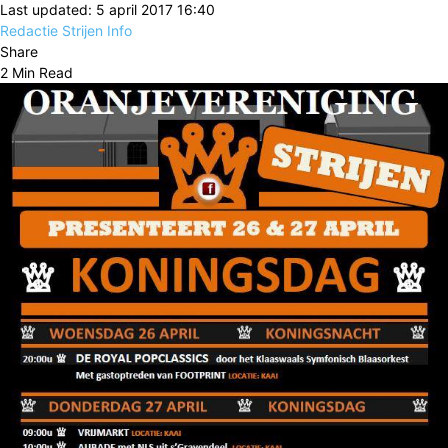
Last updated: 5 april 2017 16:40
Redactie Strijen Info
Share
2 Min Read