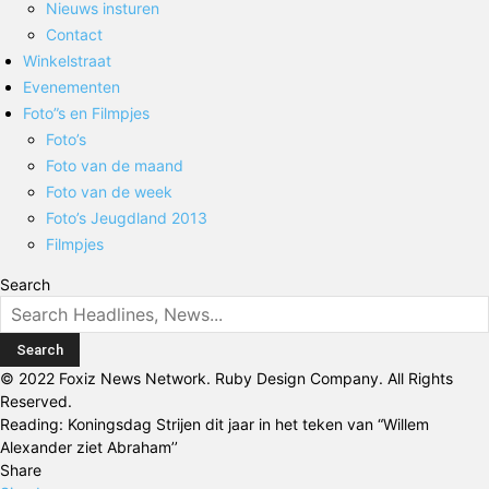
Nieuws insturen
Contact
Winkelstraat
Evenementen
Foto”s en Filmpjes
Foto’s
Foto van de maand
Foto van de week
Foto’s Jeugdland 2013
Filmpjes
Search
© 2022 Foxiz News Network. Ruby Design Company. All Rights
Reserved.
Reading:
Koningsdag Strijen dit jaar in het teken van “Willem
Alexander ziet Abraham’’
Share