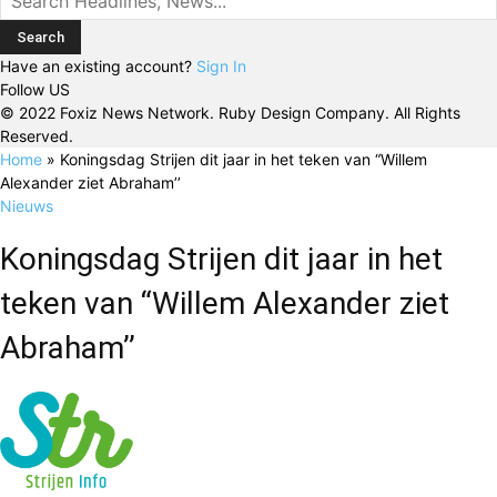
Have an existing account?
Sign In
Follow US
© 2022 Foxiz News Network. Ruby Design Company. All Rights
Reserved.
Home
»
Koningsdag Strijen dit jaar in het teken van “Willem
Alexander ziet Abraham’’
Nieuws
Koningsdag Strijen dit jaar in het
teken van “Willem Alexander ziet
Abraham’’