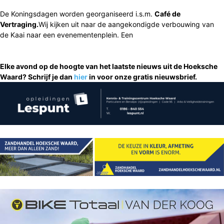
De Koningsdagen worden georganiseerd i.s.m.
Caf
é de
Vertraging.
Wij kijken uit naar de aangekondigde verbouwing van
de Kaai naar een evenementenplein. Een
Elke avond op de hoogte van het laatste nieuws uit de Hoeksche
Waard? Schrijf je dan
hier
in voor onze gratis nieuwsbrief.