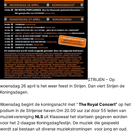
STRIJEN – Op
woensdag 26 april is het weer feest in Strijen. Dan viert Strijen de
Koningsdagen.
Woensdag begint de koningsnacht met “
The Royal Concert”
op het
podium in de Strijense haven.Om 20.00 uur zal door 55 leden van
muziekvereniging
NLS
uit Klaaswaal het startsein gegeven worden
voor het 2-daagse Koningsdagfestijn. De muziek die gespeeld
wordt zal bestaan uit diverse muziekstromingen voor jong en oud.