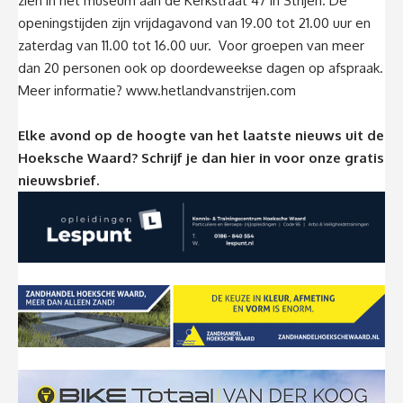
zien in het museum aan de Kerkstraat 47 in Strijen. De
openingstijden zijn vrijdagavond van 19.00 tot 21.00 uur en
zaterdag van 11.00 tot 16.00 uur. Voor groepen van meer
dan 20 personen ook op doordeweekse dagen op afspraak.
Meer informatie?
www.hetlandvanstrijen.com
Elke avond op de hoogte van het laatste nieuws uit de
Hoeksche Waard? Schrijf je dan
hier
in voor onze gratis
nieuwsbrief.