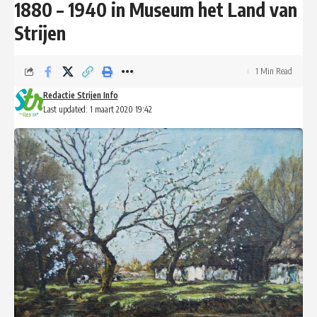
1880 – 1940 in Museum het Land van
Strijen
1 Min Read
Redactie Strijen Info
Last updated: 1 maart 2020 19:42