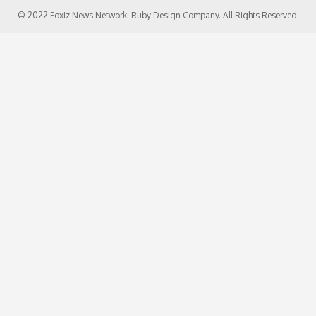
© 2022 Foxiz News Network. Ruby Design Company. All Rights Reserved.