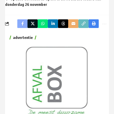
donderdag 26 november
advertentie