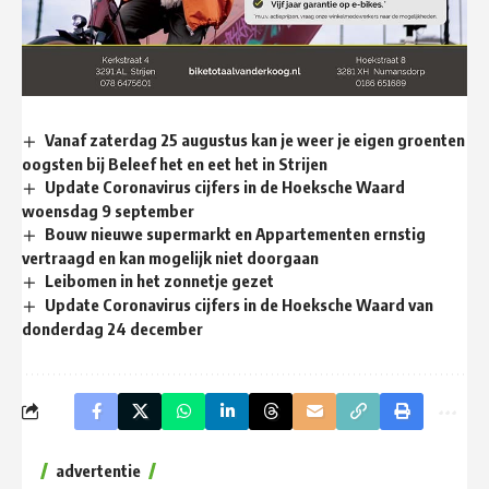
Vanaf zaterdag 25 augustus kan je weer je eigen groenten
oogsten bij Beleef het en eet het in Strijen
Update Coronavirus cijfers in de Hoeksche Waard
woensdag 9 september
Bouw nieuwe supermarkt en Appartementen ernstig
vertraagd en kan mogelijk niet doorgaan
Leibomen in het zonnetje gezet
Update Coronavirus cijfers in de Hoeksche Waard van
donderdag 24 december
advertentie