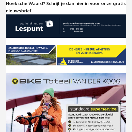
Hoeksche Waard? Schrijf je dan
hier
in voor onze gratis
nieuwsbrief.