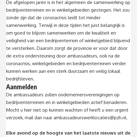
De afgelopen jaren is in het algemeen de samenwerking op
bedrijventerreinen en in winkelgebieden gestegen. Het zou
zonde zijn dat de coronacrisis leidt tot minder
samenwerking. Terwijl in deze tijden het juist belangrijk is
om goed te blijven samenwerken om de kwaliteit en
veiligheid van een bedrijventerrein of winkelgebied blijvend
te versterken. Daarom zorgt de provincie er voor dat door
de extra ondersteuning door ambassadeurs, ook na de
coronacrisis, winkelgebieden en bedrijventerreinen verder
kunnen werken aan een sterk duurzaam en veilig lokaal
bedrijfsleven.
Aanmelden
De ambassadeurs zullen ondernemersverenigingen op
bedrijventerreinen en in winkelgebieden actief benaderen.
Mocht u hier niet op kunnen wachten of heeft u een urgent
verzoek, mail dan naar
ambassadeurswerklocaties@pzh.nl
.
Elke avond op de hoogte van het laatste nieuws uit de