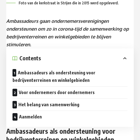
Foto van de kerkstraat in Strijen die in 2015 werd opgeleverd.
Ambassadeurs gaan ondernemersverenigingen
ondersteunen om zo in corona-tijd de samenwerking op
bedrijventerreinen en winkelgebieden te blijven
stimuleren.
Contents
Ambassadeurs als ondersteuning voor
bedrijventerreinen en winkelgebieden
Voor ondernemers door ondernemers
Het belang van samenwerking
Aanmelden
Ambassadeurs als ondersteuning voor
bedrijventerreinen en winkelgebieden