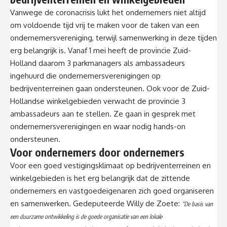
Vanwege de coronacrisis lukt het ondernemers niet altijd
om voldoende tijd vrij te maken voor de taken van een
ondernemersvereniging, terwijl samenwerking in deze tijden
erg belangrijk is. Vanaf 1 mei heeft de provincie Zuid-
Holland daarom 3 parkmanagers als ambassadeurs
ingehuurd die ondernemersverenigingen op
bedrijventerreinen gaan ondersteunen. Ook voor de Zuid-
Hollandse winkelgebieden verwacht de provincie 3
ambassadeurs aan te stellen. Ze gaan in gesprek met
ondernemersverenigingen en waar nodig hands-on
ondersteunen.
Voor ondernemers door ondernemers
Voor een goed vestigingsklimaat op bedrijventerreinen en
winkelgebieden is het erg belangrijk dat de zittende
ondernemers en vastgoedeigenaren zich goed organiseren
en samenwerken. Gedeputeerde Willy de Zoete:
“De basis van
een duurzame ontwikkeling is de goede organisatie van een lokale