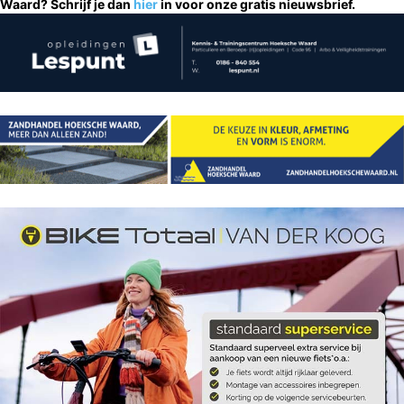
Waard? Schrijf je dan
hier
in voor onze gratis nieuwsbrief.