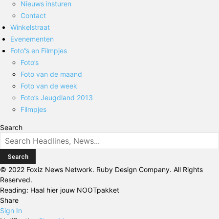
Nieuws insturen
Contact
Winkelstraat
Evenementen
Foto”s en Filmpjes
Foto’s
Foto van de maand
Foto van de week
Foto’s Jeugdland 2013
Filmpjes
Search
© 2022 Foxiz News Network. Ruby Design Company. All Rights
Reserved.
Reading:
Haal hier jouw NOOTpakket
Share
Sign In