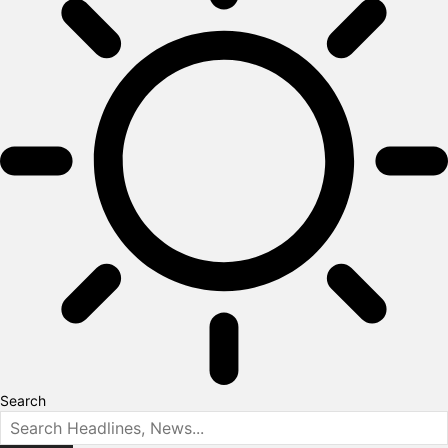
Search