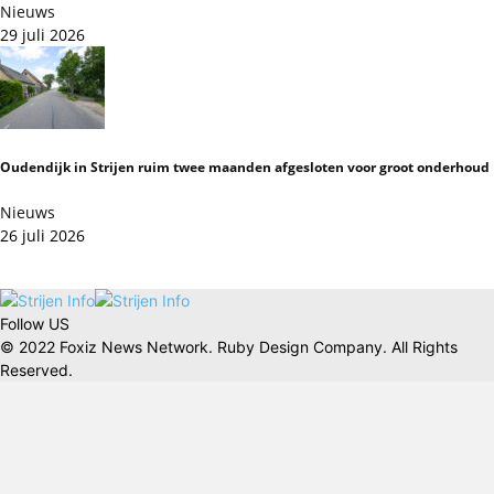
Nieuws
29 juli 2026
Oudendijk in Strijen ruim twee maanden afgesloten voor groot onderhoud
Nieuws
26 juli 2026
Follow US
© 2022 Foxiz News Network. Ruby Design Company. All Rights
Reserved.