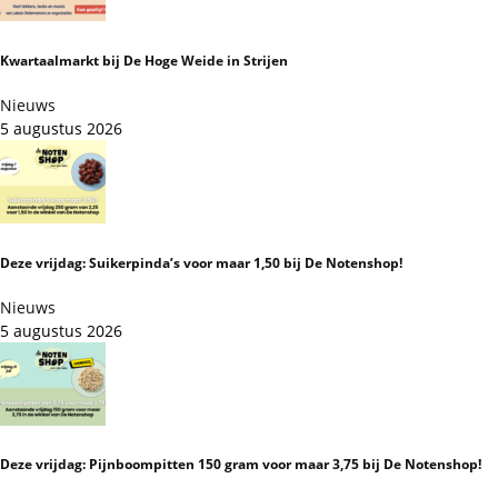
Kwartaalmarkt bij De Hoge Weide in Strijen
Nieuws
5 augustus 2026
Deze vrijdag: Suikerpinda’s voor maar 1,50 bij De Notenshop!
Nieuws
5 augustus 2026
Deze vrijdag: Pijnboompitten 150 gram voor maar 3,75 bij De Notenshop!