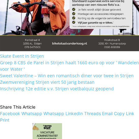
Skate Event in Strijen
Groep 8 CBS de Parel in Strijen haalt 1660 euro op voor ‘ Wandelen
voor Water ‘
Sweet Valentine – Win een romantisch diner voor twee in Strijen
Zwemvereniging Strijen viert 50 jarig bestaan
Inschrijving 12e editie v.v. Strijen voetbalquiz geopend
Share This Article
Facebook
Whatsapp
Whatsapp
LinkedIn
Threads
Email
Copy Link
Print