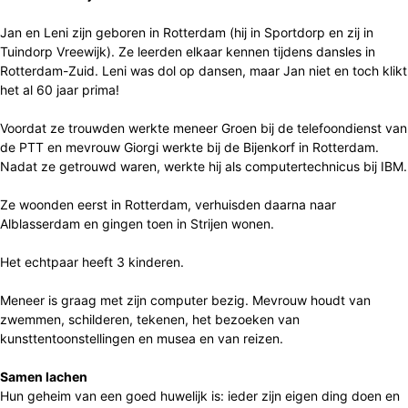
Jan en Leni zijn geboren in Rotterdam (hij in Sportdorp en zij in
Tuindorp Vreewijk). Ze leerden elkaar kennen tijdens dansles in
Rotterdam-Zuid. Leni was dol op dansen, maar Jan niet en toch klikt
het al 60 jaar prima!
Voordat ze trouwden werkte meneer Groen bij de telefoondienst van
de PTT en mevrouw Giorgi werkte bij de Bijenkorf in Rotterdam.
Nadat ze getrouwd waren, werkte hij als computertechnicus bij IBM.
Ze woonden eerst in Rotterdam, verhuisden daarna naar
Alblasserdam en gingen toen in Strijen wonen.
Het echtpaar heeft 3 kinderen.
Meneer is graag met zijn computer bezig. Mevrouw houdt van
zwemmen, schilderen, tekenen, het bezoeken van
kunsttentoonstellingen en musea en van reizen.
Samen lachen
Hun geheim van een goed huwelijk is: ieder zijn eigen ding doen en