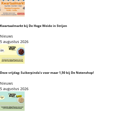
Kwartaalmarkt bij De Hoge Weide in Strijen
Nieuws
5 augustus 2026
Deze vrijdag: Suikerpinda’s voor maar 1,50 bij De Notenshop!
Nieuws
5 augustus 2026