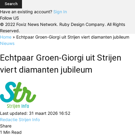
Have an existing account?
Sign In
Follow US
© 2022 Foxiz News Network. Ruby Design Company. All Rights
Reserved.
Home
»
Echtpaar Groen-Giorgi uit Strijen viert diamanten jubileum
Nieuws
Echtpaar Groen-Giorgi uit Strijen
viert diamanten jubileum
Last updated: 31 maart 2026 16:52
Redactie Strijen Info
Share
1 Min Read