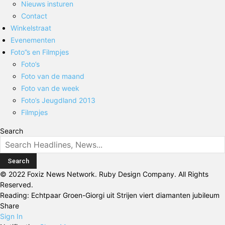
Nieuws insturen
Contact
Winkelstraat
Evenementen
Foto”s en Filmpjes
Foto’s
Foto van de maand
Foto van de week
Foto’s Jeugdland 2013
Filmpjes
Search
© 2022 Foxiz News Network. Ruby Design Company. All Rights
Reserved.
Reading:
Echtpaar Groen-Giorgi uit Strijen viert diamanten jubileum
Share
Sign In