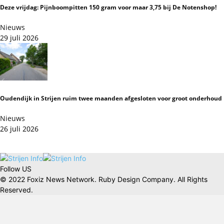
Deze vrijdag: Pijnboompitten 150 gram voor maar 3,75 bij De Notenshop!
Nieuws
29 juli 2026
Oudendijk in Strijen ruim twee maanden afgesloten voor groot onderhoud
Nieuws
26 juli 2026
Follow US
© 2022 Foxiz News Network. Ruby Design Company. All Rights
Reserved.