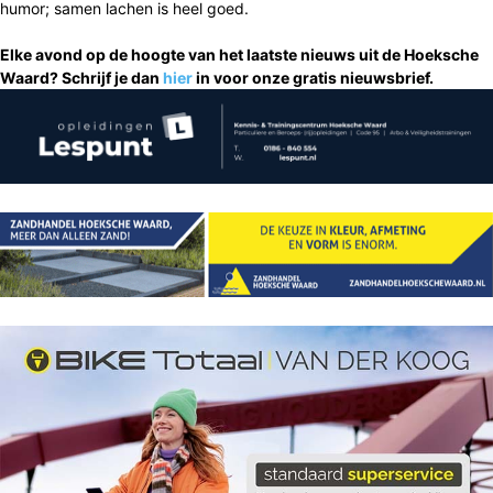
humor; samen lachen is heel goed.
Elke avond op de hoogte van het laatste nieuws uit de Hoeksche
Waard? Schrijf je dan
hier
in voor onze gratis nieuwsbrief.