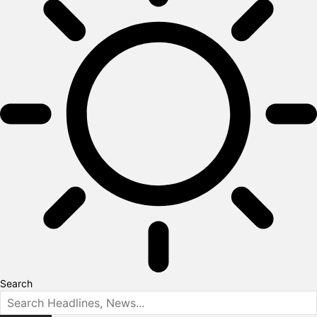
Search