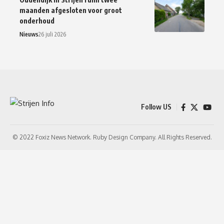
maanden afgesloten voor groot
onderhoud
Nieuws
26 juli 2026
Follow US
© 2022 Foxiz News Network. Ruby Design Company. All Rights Reserved.