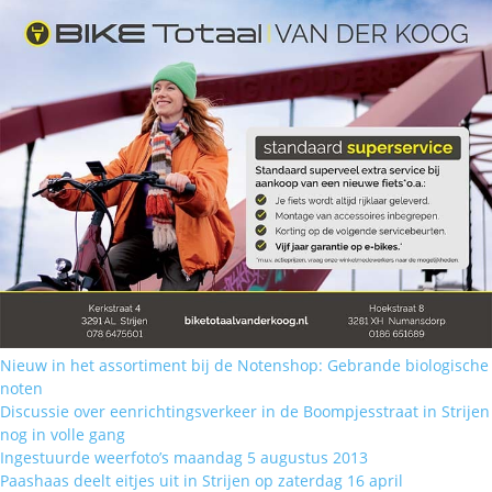
Nieuw in het assortiment bij de Notenshop: Gebrande biologische
noten
Discussie over eenrichtingsverkeer in de Boompjesstraat in Strijen
nog in volle gang
Ingestuurde weerfoto’s maandag 5 augustus 2013
Paashaas deelt eitjes uit in Strijen op zaterdag 16 april