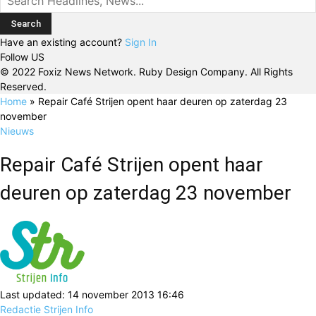
Have an existing account?
Sign In
Follow US
© 2022 Foxiz News Network. Ruby Design Company. All Rights
Reserved.
Home
»
Repair Café Strijen opent haar deuren op zaterdag 23
november
Nieuws
Repair Café Strijen opent haar
deuren op zaterdag 23 november
Last updated: 14 november 2013 16:46
Redactie Strijen Info