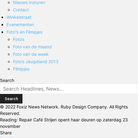
Nieuws insturen
Contact
Winkelstraat
Evenementen
Foto”s en Filmpjes
Foto’s
Foto van de maand
Foto van de week
Foto’s Jeugdland 2013
Filmpjes
Search
© 2022 Foxiz News Network. Ruby Design Company. All Rights
Reserved.
Reading:
Repair Café Strijen opent haar deuren op zaterdag 23
november
Share