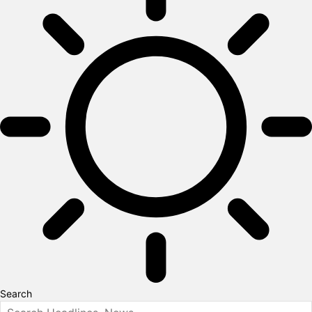
Search