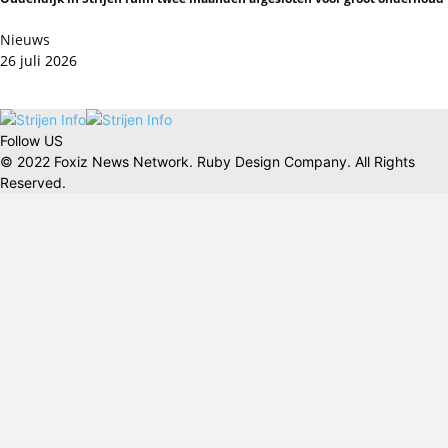
Nieuws
26 juli 2026
Follow US
© 2022 Foxiz News Network. Ruby Design Company. All Rights
Reserved.