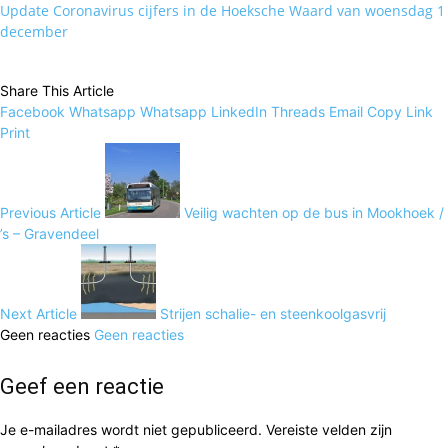
Update Coronavirus cijfers in de Hoeksche Waard van woensdag 1
december
Share This Article
Facebook
Whatsapp
Whatsapp
LinkedIn
Threads
Email
Copy Link
Print
Previous Article
Veilig wachten op de bus in Mookhoek /
’s – Gravendeel
Next Article
Strijen schalie- en steenkoolgasvrij
Geen reacties
Geen reacties
Geef een reactie
Je e-mailadres wordt niet gepubliceerd.
Vereiste velden zijn