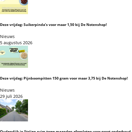
Deze vrijdag: Suikerpinda’s voor maar 1,50 bij De Notenshop!
Nieuws
5 augustus 2026
Deze vrijdag: Pijnboompitten 150 gram voor maar 3,75 bij De Notenshop!
Nieuws
29 juli 2026
Oudendijk in Strijen ruim twee maanden afgesloten voor groot onderhoud