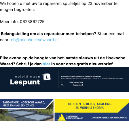
We hopen u met uw te repareren spulletjes op 23 november te
mogen begroeten.
Meer info: 0623862725
Belangstelling om als reparateur mee te helpen?
Stuur een mail
naar
rob@orionhoeksewaard.nl
Elke avond op de hoogte van het laatste nieuws uit de Hoeksche
Waard? Schrijf je dan
hier
in voor onze gratis nieuwsbrief.