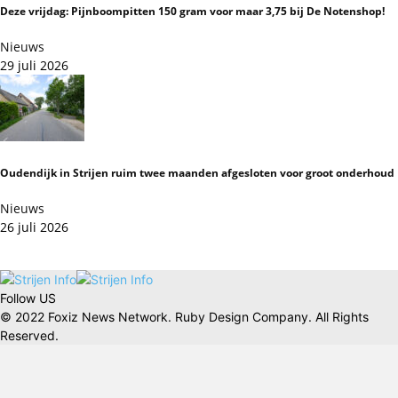
Deze vrijdag: Pijnboompitten 150 gram voor maar 3,75 bij De Notenshop!
Nieuws
29 juli 2026
Oudendijk in Strijen ruim twee maanden afgesloten voor groot onderhoud
Nieuws
26 juli 2026
Follow US
© 2022 Foxiz News Network. Ruby Design Company. All Rights
Reserved.