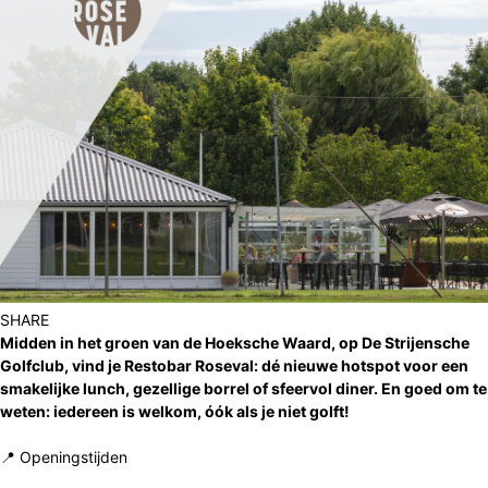
SHARE
Midden in het groen van de Hoeksche Waard, op De Strijensche
Golfclub, vind je Restobar Roseval: dé nieuwe hotspot voor een
smakelijke lunch, gezellige borrel of sfeervol diner. En goed om te
weten: iedereen is welkom, óók als je niet golft!
📍 Openingstijden