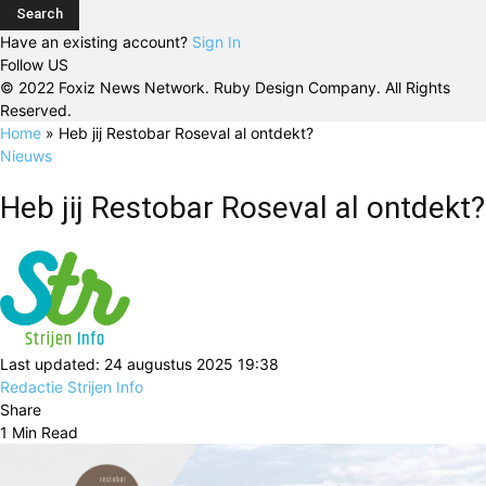
Have an existing account?
Sign In
Follow US
© 2022 Foxiz News Network. Ruby Design Company. All Rights
Reserved.
Home
»
Heb jij Restobar Roseval al ontdekt?
Nieuws
Heb jij Restobar Roseval al ontdekt?
Last updated: 24 augustus 2025 19:38
Redactie Strijen Info
Share
1 Min Read