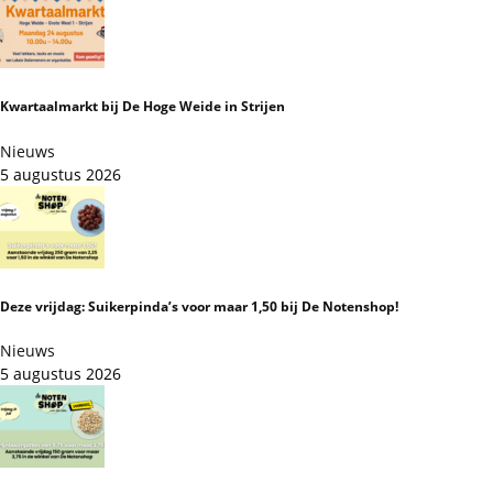
Kwartaalmarkt bij De Hoge Weide in Strijen
Nieuws
5 augustus 2026
Deze vrijdag: Suikerpinda’s voor maar 1,50 bij De Notenshop!
Nieuws
5 augustus 2026