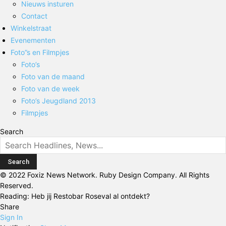
Nieuws insturen
Contact
Winkelstraat
Evenementen
Foto”s en Filmpjes
Foto’s
Foto van de maand
Foto van de week
Foto’s Jeugdland 2013
Filmpjes
Search
© 2022 Foxiz News Network. Ruby Design Company. All Rights
Reserved.
Reading:
Heb jij Restobar Roseval al ontdekt?
Share
Sign In