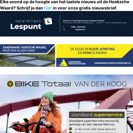
Elke avond op de hoogte van het laatste nieuws uit de Hoeksche
Waard? Schrijf je dan
hier
in voor onze gratis nieuwsbrief.