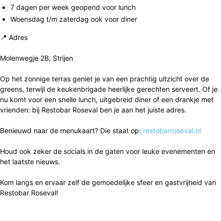
7 dagen per week geopend voor lunch
Woensdag t/m zaterdag ook voor diner
📍 Adres
Molenwegje 2B, Strijen
Op het zonnige terras geniet je van een prachtig uitzicht over de
greens, terwijl de keukenbrigade heerlijke gerechten serveert. Of je
nu komt voor een snelle lunch, uitgebreid diner of een drankje met
vrienden: bij Restobar Roseval ben je aan het juiste adres.
Benieuwd naar de menukaart? Die staat op:
restobarroseval.nl
Houd ook zeker de socials in de gaten voor leuke evenementen en
het laatste nieuws.
Kom langs en ervaar zelf de gemoedelijke sfeer en gastvrijheid van
Restobar Roseval!