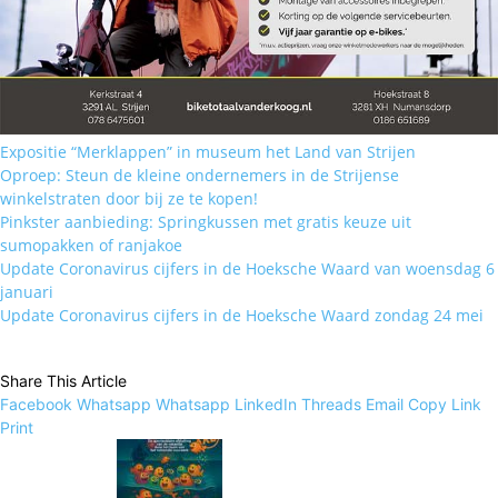
Expositie “Merklappen” in museum het Land van Strijen
Oproep: Steun de kleine ondernemers in de Strijense
winkelstraten door bij ze te kopen!
Pinkster aanbieding: Springkussen met gratis keuze uit
sumopakken of ranjakoe
Update Coronavirus cijfers in de Hoeksche Waard van woensdag 6
januari
Update Coronavirus cijfers in de Hoeksche Waard zondag 24 mei
Share This Article
Facebook
Whatsapp
Whatsapp
LinkedIn
Threads
Email
Copy Link
Print