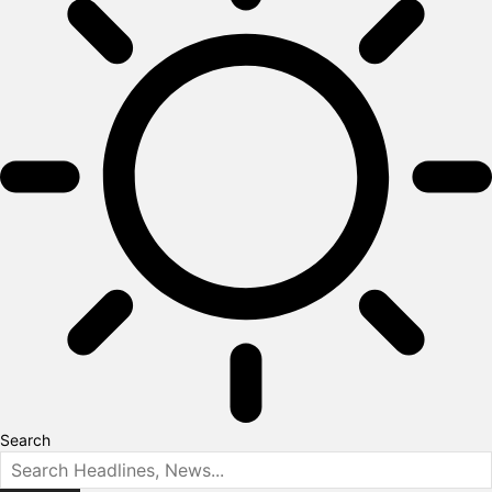
Search